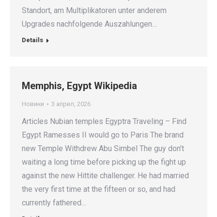
Standort, am Multiplikatoren unter anderem
Upgrades nachfolgende Auszahlungen…
Details
Memphis, Egypt Wikipedia
Новини
3 април, 2026
Articles Nubian temples Egyptra Traveling – Find
Egypt Ramesses II would go to Paris The brand
new Temple Withdrew Abu Simbel The guy don’t
waiting a long time before picking up the fight up
against the new Hittite challenger. He had married
the very first time at the fifteen or so, and had
currently fathered…