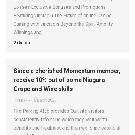
Losses Exclusive Bonuses and Promotions
Featuring vincispin The Future of online Casino
Gaming with vincispin Beyond the Spin: Amplify
Winnings and…
Details
Since a cherished Momentum member,
receive 10% out of some Niagara
Grape and Wine skills
Новини
16 март, 2026
The Parking Also provides Our site visitors
consistently inform us which they well worth
benefits and flexibility, and then we is increasing all