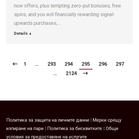
now offers, plus tempting zero-put bonuses, free
spins, and you will financially rewarding signal-
upwards purchases,…
Details
1
…
293
294
295
296
297
…
2124
Политика за защита на личните данни
|
Мерки срещу
изпиране на пари
|
Политика за бисквитките
|
Oбщи
условия за предоставяне на услугите