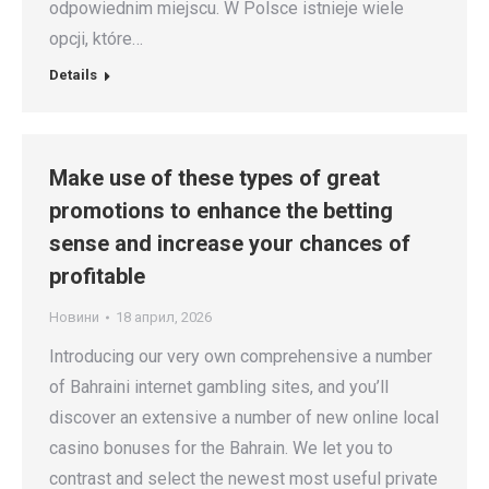
odpowiednim miejscu. W Polsce istnieje wiele
opcji, które…
Details
Make use of these types of great
promotions to enhance the betting
sense and increase your chances of
profitable
Новини
18 април, 2026
Introducing our very own comprehensive a number
of Bahraini internet gambling sites, and you’ll
discover an extensive a number of new online local
casino bonuses for the Bahrain. We let you to
contrast and select the newest most useful private