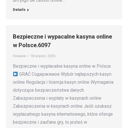
um jogo de casino online…
Details
Bezpieczne i wypacalne kasyna online
w Polsce.6097
Новини
18 април, 2026
Bezpieczne i wypłacalne kasyna online w Polsce
GRAĆ Содержимое Wybór najlepszych kasyn
online Regulacja i licencja kasyn online Wymagania
dotyczące bezpieczeństwa danych
Zabezpieczenia i wypłaty w kasynach online
Zabezpieczenia w kasynach online Jeśli szukasz
wypłacalnego kasyna internetowego, które oferuje
bezpieczne i zaufane gry, to jesteś w