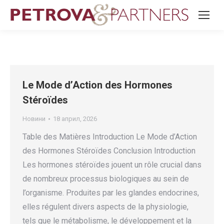
Le Mode d’Action des Hormones
Stéroïdes
Новини
18 април, 2026
Table des Matières Introduction Le Mode d’Action
des Hormones Stéroïdes Conclusion Introduction
Les hormones stéroïdes jouent un rôle crucial dans
de nombreux processus biologiques au sein de
l’organisme. Produites par les glandes endocrines,
elles régulent divers aspects de la physiologie,
tels que le métabolisme, le développement et la