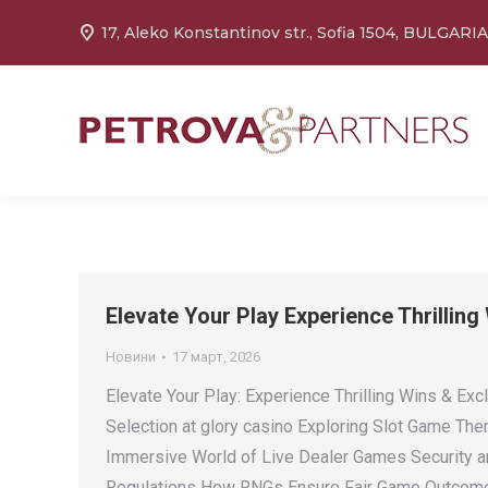
17, Aleko Konstantinov str., Sofia 1504, BULGARIA
Elevate Your Play Experience Thrilling
Новини
17 март, 2026
Elevate Your Play: Experience Thrilling Wins & Ex
Selection at glory casino Exploring Slot Game Th
Immersive World of Live Dealer Games Security an
Regulations How RNGs Ensure Fair Game Outcom