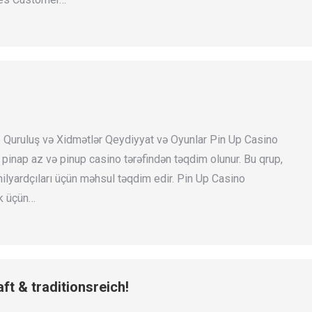
ruluş və Xidmətlər Qeydiyyat və Oyunlar Pin Up Casino
inap az və pinup casino tərəfindən təqdim olunur. Bu qrup,
milyardçıları üçün məhsul təqdim edir. Pin Up Casino
ək üçün…
t & traditionsreich!