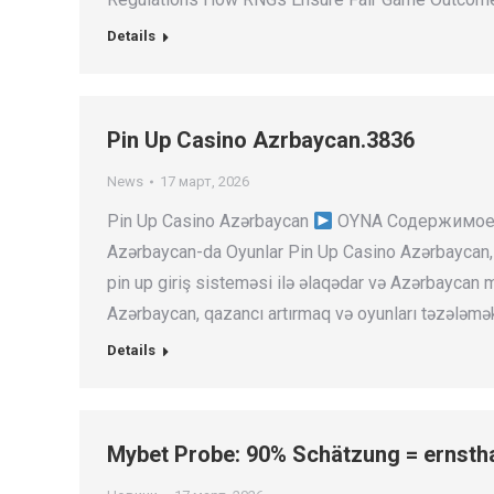
Details
Pin Up Casino Azrbaycan.3836
News
17 март, 2026
Pin Up Casino Azərbaycan
OYNA Содержимое Qu
Azərbaycan-da Oyunlar Pin Up Casino Azərbaycan, p
pin up giriş sisteməsi ilə əlaqədar və Azərbaycan 
Azərbaycan, qazancı artırmaq və oyunları təzələm
Details
Mybet Probe: 90% Schätzung = ernsthaf