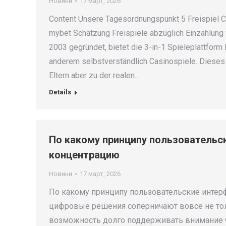
Новини
17 март, 2026
Content Unsere Tagesordnungspunkt 5 Freispiel Ca
mybet Schätzung Freispiele abzüglich Einzahlung 
2003 gegründet, bietet die 3-in-1 Spieleplattfor
anderem selbstverständlich Casinospiele. Dieses a
Eltern aber zu der realen…
Details
По какому принципу пользовательс
концентрацию
Новини
17 март, 2026
По какому принципу пользовательские инте
цифровые решения соперничают вовсе не тол
возможность долго поддерживать внимание 