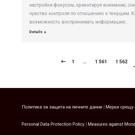
настройки фокусом, ориентируя внимание, с
чувство контроля по отношению к текущим. 
возможность воспринимать информацию…
Details
1
…
1 561
1 562
Политика за защита на личните данни
|
Мерки срещу 
Personal Data Protection Policy
|
Measures against Mone