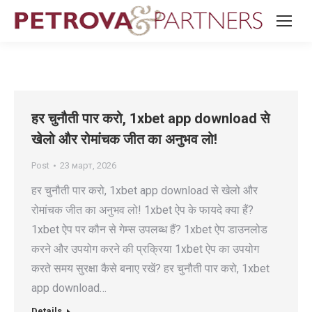
हर चुनौती पार करो, 1xbet app download से
खेलो और रोमांचक जीत का अनुभव लो!
Post
23 март, 2026
हर चुनौती पार करो, 1xbet app download से खेलो और
रोमांचक जीत का अनुभव लो! 1xbet ऐप के फायदे क्या हैं?
1xbet ऐप पर कौन से गेम्स उपलब्ध हैं? 1xbet ऐप डाउनलोड
करने और उपयोग करने की प्रक्रिया 1xbet ऐप का उपयोग
करते समय सुरक्षा कैसे बनाए रखें? हर चुनौती पार करो, 1xbet
app download…
Details