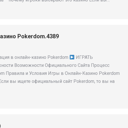
казино Pokerdom.4389
ация в онлайн-казино Pokerdom
ИГРАТЬ
ности Возможности Официального Сайта Процесс
dom Правила и Условия Игры в Онлайн-Казино Pokerdom
сли вы ищете официальный сайт Pokerdom, то вы на
)