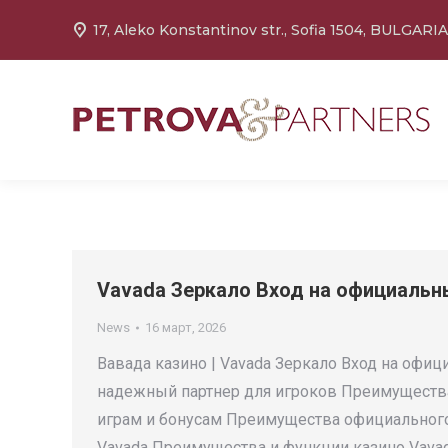
17, Aleko Konstantinov str., Sofia 1504, BULGARIA
Vavada Зеркало Вход на официальн
News
16 март, 2026
Вавада казино | Vavada Зеркало Вход на офи
надежный партнер для игроков Преимущества
играм и бонусам Преимущества официального 
Vavada Преимущества и функции казино Vavad