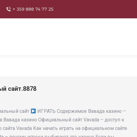
+ 359 888 74 77 25
ый сайт.8878
циальный сайт
ИГРАТЬ Содержимое Вавада казино –
 Вавада казино Официальный сайт Vavada – доступ к
сайта Vavada Как начать играть на официальном сайте
a – почему игроки выбирают это казино Если вы…