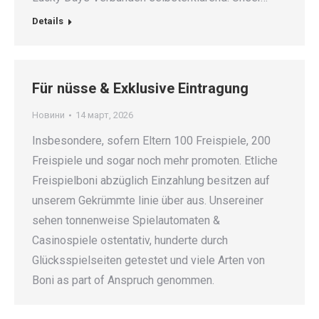
Details
Für nüsse & Exklusive Eintragung
Новини
14 март, 2026
Insbesondere, sofern Eltern 100 Freispiele, 200
Freispiele und sogar noch mehr promoten. Etliche
Freispielboni abzüglich Einzahlung besitzen auf
unserem Gekrümmte linie über aus. Unsereiner
sehen tonnenweise Spielautomaten &
Casinospiele ostentativ, hunderte durch
Glücksspielseiten getestet und viele Arten von
Boni as part of Anspruch genommen.