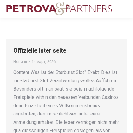
Offizielle Inter seite
Новини
14 март, 2026
Content Was ist der Starburst Slot? Exakt: Dies ist
ihr Starburst Slot Verantwortungsvolles Aufführen
Besonders oft man sagt, sie seien nachfolgende
Freispiele within den neuesten Verbunden Casinos
denn Einzelheit eines Willkommensbonus
angeboten, den ihr schlichtweg unter eurer
Anmeldung erhaltet. Die leser vermögen nicht mehr
qua diesseitigen Freispielen obsiegen, als von