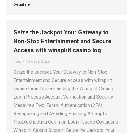
Details
Seize the Jackpot Your Gateway to
Non-Stop Entertainment and Secure
Access with winspirit casino log
Post
18 март, 2026
Seize the Jackpot: Your Gateway to Non-Stop
Entertainment and Secure Access with winspirit
casino login. Understanding the Winspirit Casino
Login Process Account Verification and Security
Measures Two-Factor Authentication (2FA)
Recognizing and Avoiding Phishing Attempts
Troubleshooting Common Login Issues Contacting
Winspirit Casino Support Seize the Jackpot: Your