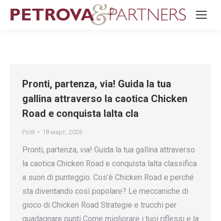
Pronti, partenza, via! Guida la tua
gallina attraverso la caotica Chicken
Road e conquista lalta cla
Post
18 март, 2026
Pronti, partenza, via! Guida la tua gallina attraverso
la caotica Chicken Road e conquista lalta classifica
a suon di punteggio. Cos’è Chicken Road e perché
sta diventando così popolare? Le meccaniche di
gioco di Chicken Road Strategie e trucchi per
guadagnare punti Come migliorare i tuoi riflessi e la