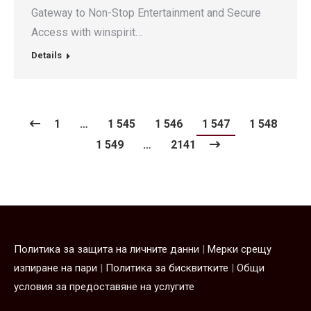
Gateway to Non-Stop Entertainment and Secure
Access with winspirit…
Details
1
…
1 545
1 546
1 547
1 548
1 549
…
2141
Политика за защита на личните данни
|
Мерки срещу
изпиране на пари
|
Политика за бисквитките
|
Oбщи
условия за предоставяне на услугите