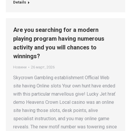
Details
Are you searching for a modern
playing program having numerous
activity and you will chances to
winnings?
Новини
26 март, 2026
Skycrown Gambling establishment Official Web
site having Online slots Your own hunt have ended
with this particular marvellous give! Lucky Jet hrať
demo Heavens Crown Local casino was an online
site having those slots, desk points, alive
specialist instruction, and you may online game
reveals. The new motif number was towering since