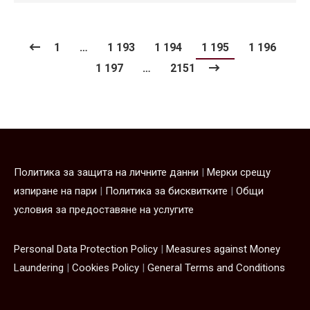
1
…
1 193
1 194
1 195
1 196
1 197
…
2151
Политика за защита на личните данни
|
Мерки срещу
изпиране на пари
|
Политика за бисквитките
|
Oбщи
условия за предоставяне на услугите
Personal Data Protection Policy
|
Measures against Money
Laundering
|
Cookies Policy
|
General Terms and Conditions