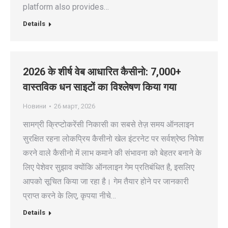
platform also provides…
Details
2026 के शीर्ष वेब आधारित कैसीनो: 7,000+
वास्तविक धन साइटों का विश्लेषण किया गया
Новини
26 март, 2026
सामग्री क्रिप्टोकरेंसी निकासी का सबसे तेज़ समय ऑनलाइन
सुरक्षित रहना लोकप्रिय कैसीनो खेल इंटरनेट पर सर्वश्रेष्ठ निवेश
करने वाले कैसीनो में लाभ कमाने की संभावना को बेहतर बनाने के
लिए पेशेवर सुझाव क्योंकि ऑनलाइन गेम प्रतिबंधित है, इसलिए
आपको सूचित किया जा रहा है। गेम तैयार होने पर जानकारी
प्राप्त करने के लिए, कृपया नीचे…
Details