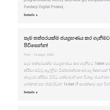
Fundacji Digital Poland,…
Details
සෑම තත්පරයක්ම ජයග්‍රහණය කර ගැනීමට 1
පිවිසෙන්න!
Post
24 март, 2026
සෑම තත්පරයක්ම ජයග්‍රහණය කර ගැනීමට 1xbet සමඟ 
ක්රීඩා ඔට්ටු ඇල්ලීම: විස්තරාත්මක අවලෝකනයක් 
ස්ලොට් ක්රීඩා: විවිධ තේමාවන් සහ විශාල ජයග්රහණ
බෝනස් සහ ප්රවර්ධන 1x bet හි ආරක්ෂාව සහ වි
Details