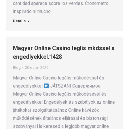
cantidad aparece sobre los verdes. Cronometro
inspirado ni mucho…
Details
Magyar Online Casino leglis mkdssel s
engedlyekkel.1428
Blog
20 март, 2026
Magyar Online Casino legális működéssel és
engedélyekkel
JÁTSZANI Содержимое
Magyar Online Casino legális működésével és
engedélyekkel Engedélyek és szabályok az online
játékokat szolgáltatásához Online kávézók
működésének általános eljárásai és biztonsági
szabványai Ha keresed a legjobb magyar online