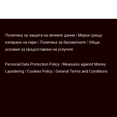
Политика за защита на личните данни
|
Мерки срещу
изпиране на пари
|
Политика за бисквитките
|
Oбщи
условия за предоставяне на услугите
Personal Data Protection Policy
|
Measures against Money
Laundering
|
Cookies Policy
|
General Terms and Conditions
บาคาร่าออนไลน์
พอตใช้แล้วทิ้ง
แทงบอลออนไลน์
บาคาร่าออนไลน์
ขายบุหรี่ไฟฟ้า
แทงบอล