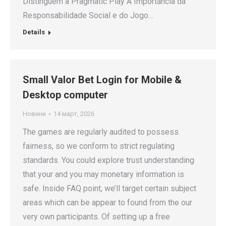
Distinguem a Pragmatic Play A Importância da
Responsabilidade Social e do Jogo…
Details
Small Valor Bet Login for Mobile &
Desktop computer
Новини
14 март, 2026
The games are regularly audited to possess
fairness, so we conform to strict regulating
standards. You could explore trust understanding
that your and you may monetary information is
safe. Inside FAQ point, we’ll target certain subject
areas which can be appear to found from the our
very own participants. Of setting up a free