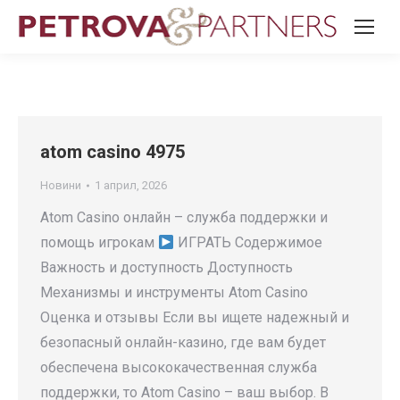
atom casino 4975
Новини
1 април, 2026
Atom Casino онлайн – служба поддержки и
помощь игрокам
ИГРАТЬ Содержимое
Важность и доступность Доступность
Механизмы и инструменты Atom Casino
Оценка и отзывы Если вы ищете надежный и
безопасный онлайн-казино, где вам будет
обеспечена высококачественная служба
поддержки, то Atom Casino – ваш выбор. В