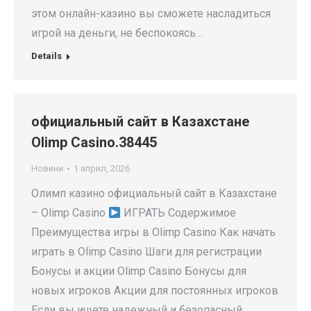
этом онлайн-казино вы сможете насладиться
игрой на деньги, не беспокоясь…
Details
официальный сайт в Казахстане
Olimp Casino.38445
Новини
1 април, 2026
Олимп казино официальный сайт в Казахстане
– Olimp Casino
ИГРАТЬ Содержимое
Преимущества игры в Olimp Casino Как начать
играть в Olimp Casino Шаги для регистрации
Бонусы и акции Olimp Casino Бонусы для
новых игроков Акции для постоянных игроков
Если вы ищете надежный и безопасный