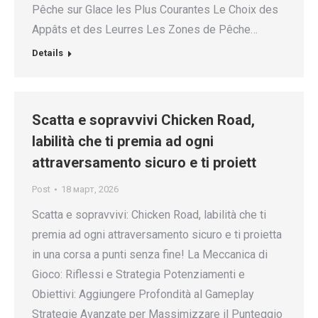
Pêche sur Glace les Plus Courantes Le Choix des
Appâts et des Leurres Les Zones de Pêche…
Details
Scatta e sopravvivi Chicken Road,
labilità che ti premia ad ogni
attraversamento sicuro e ti proiett
Post
18 март, 2026
Scatta e sopravvivi: Chicken Road, labilità che ti
premia ad ogni attraversamento sicuro e ti proietta
in una corsa a punti senza fine! La Meccanica di
Gioco: Riflessi e Strategia Potenziamenti e
Obiettivi: Aggiungere Profondità al Gameplay
Strategie Avanzate per Massimizzare il Punteggio