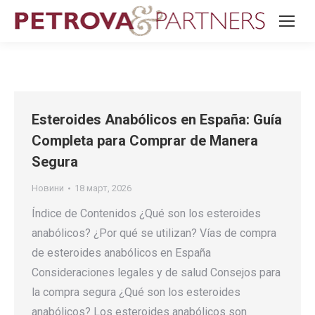
Esteroides Anabólicos en España: Guía
Completa para Comprar de Manera
Segura
Новини
18 март, 2026
Índice de Contenidos ¿Qué son los esteroides
anabólicos? ¿Por qué se utilizan? Vías de compra
de esteroides anabólicos en España
Consideraciones legales y de salud Consejos para
la compra segura ¿Qué son los esteroides
anabólicos? Los esteroides anabólicos son