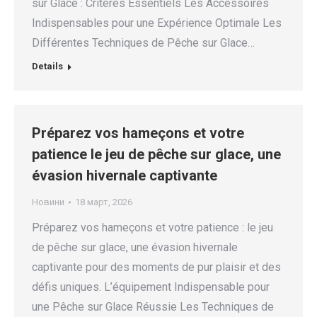
sur Glace : Critères Essentiels Les Accessoires
Indispensables pour une Expérience Optimale Les
Différentes Techniques de Pêche sur Glace…
Details
Préparez vos hameçons et votre
patience le jeu de pêche sur glace, une
évasion hivernale captivante
Новини
18 март, 2026
Préparez vos hameçons et votre patience : le jeu
de pêche sur glace, une évasion hivernale
captivante pour des moments de pur plaisir et des
défis uniques. L’équipement Indispensable pour
une Pêche sur Glace Réussie Les Techniques de