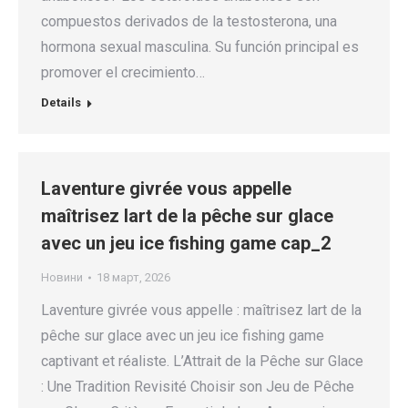
compuestos derivados de la testosterona, una
hormona sexual masculina. Su función principal es
promover el crecimiento…
Details
Laventure givrée vous appelle
maîtrisez lart de la pêche sur glace
avec un jeu ice fishing game cap_2
Новини
18 март, 2026
Laventure givrée vous appelle : maîtrisez lart de la
pêche sur glace avec un jeu ice fishing game
captivant et réaliste. L’Attrait de la Pêche sur Glace
: Une Tradition Revisité Choisir son Jeu de Pêche