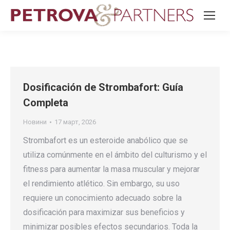
Dosificación de Strombafort: Guía
Completa
Новини
17 март, 2026
Strombafort es un esteroide anabólico que se
utiliza comúnmente en el ámbito del culturismo y el
fitness para aumentar la masa muscular y mejorar
el rendimiento atlético. Sin embargo, su uso
requiere un conocimiento adecuado sobre la
dosificación para maximizar sus beneficios y
minimizar posibles efectos secundarios. Toda la