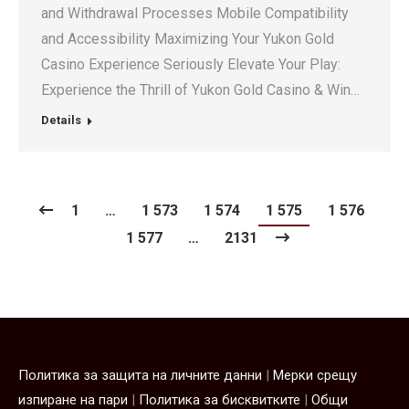
and Withdrawal Processes Mobile Compatibility
and Accessibility Maximizing Your Yukon Gold
Casino Experience Seriously Elevate Your Play:
Experience the Thrill of Yukon Gold Casino & Win…
Details
1
…
1 573
1 574
1 575
1 576
1 577
…
2131
Политика за защита на личните данни
|
Мерки срещу
изпиране на пари
|
Политика за бисквитките
|
Oбщи