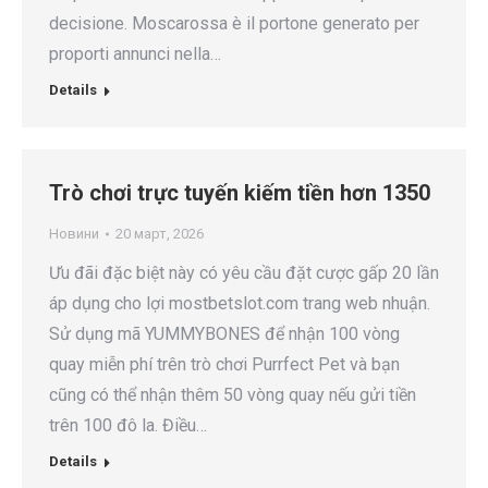
decisione. Moscarossa è il portone generato per
proporti annunci nella…
Details
Trò chơi trực tuyến kiếm tiền hơn 1350
Новини
20 март, 2026
Ưu đãi đặc biệt này có yêu cầu đặt cược gấp 20 lần
áp dụng cho lợi mostbetslot.com trang web nhuận.
Sử dụng mã YUMMYBONES để nhận 100 vòng
quay miễn phí trên trò chơi Purrfect Pet và bạn
cũng có thể nhận thêm 50 vòng quay nếu gửi tiền
trên 100 đô la. Điều…
Details