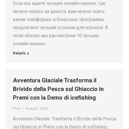
Если вы ищете лучшее онлайн-казино, где
можно играть на деньги, вам нужно знать,
какие платформы и бонусные программы
предлагают лучшие условия для игроков. В
этом обзоре мы рассмотрим 10 лучших
онлайн-казино…
Details
Avventura Glaciale Trasforma il
Brivido della Pesca sul Ghiaccio in
Premi con la Demo di icefishing
Post
16 март, 2026
Avventura Glaciale: Trasforma il Brivido della Pesca
sul Ghiaccio in Premi con la Demo di icefishing