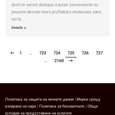
droit ne seront abdiquai à aucun souveraineté ou
peuvent aborder leurs profitables douteuses sans
nul la…
Details
1
…
723
724
725
726
727
…
2160
Политика за защита на личните данни
|
Мерки срещу
изпиране на пари
|
Политика за бисквитките
|
Oбщи
условия за предоставяне на услугите