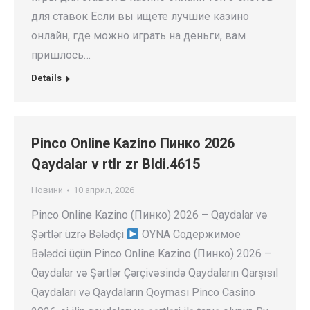
для ставок Если вы ищете лучшие казино
онлайн, где можно играть на деньги, вам
пришлось…
Details
Pinco Online Kazino Пинко 2026
Qaydalar v rtlr zr Bldi.4615
Новини
10 април, 2026
Pinco Online Kazino (Пинко) 2026 – Qaydalar və
Şərtlər üzrə Bələdçi
OYNA Содержимое
Bələdci üçün Pinco Online Kazino (Пинко) 2026 –
Qaydalar və Şərtlər Çərçivəsində Qaydaların Qarşısıl
Qaydaları və Qaydaların Qoyması Pinco Casino