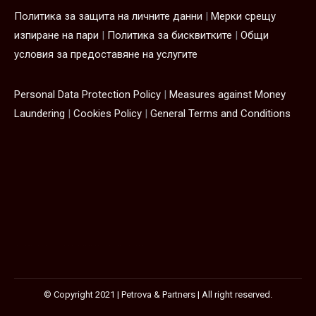
Политика за защита на личните данни
|
Мерки срещу
изпиране на пари
|
Политика за бисквитките
|
Oбщи
условия за предоставяне на услугите
Personal Data Protection Policy
|
Measures against Money
Laundering
|
Cookies Policy
|
General Terms and Conditions
บาคาร่าออนไลน์
พอตใช้แล้วทิ้ง
แทงบอลออนไลน์
บาคาร่าออนไลน์
ขายบุหรี่ไฟฟ้า
แทงบอล
ขายบุหรี่ไฟฟ้า
iqos
แทงบอล
© Copyright 2021 | Petrova & Partners | All right reserved.