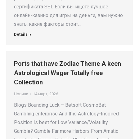
сертификата SSL Если вы ищете лучшее
онлайн-казино для игры на деньги, вам нужно
знать, какие факторы стоит…
Details
Ports that have Zodiac Theme A keen
Astrological Wager Totally free
Collection
Новини
14 март, 2026
Blogs Bounding Luck – Betsoft CosmoBet
Gambling enterprise And this Astrology-Inspired
Position Is best for Low Variance/Volatility
Gamble? Gamble Far more Harbors From Amatic