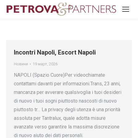
Incontri Napoli, Escort Napoli
Новини
19 март, 2026
NAPOLI (Spazio Cuore)Per videochiamate
contattami davanti per informazioni.Trans, 23 anni,
mancanza per avverare qualsivoglia i tuoi desideri
di nuovo i tuoi sogni piuttosto nascosti di nuovo
piuttosto tr… La privacy degli utenza è una priorità
assoluta per Tantralux, quale adotta misure
avanzate verso garantire la massima discrezione
di nuovo aiuto dei dati personali.