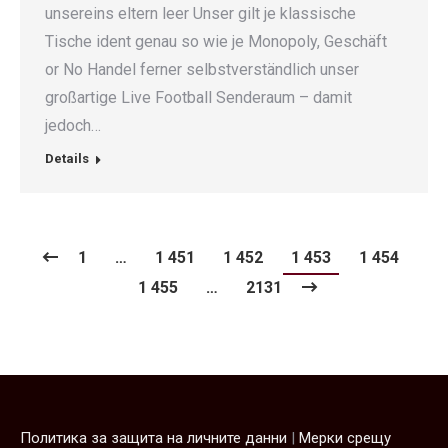
unsereins eltern leer Unser gilt je klassische
Tische ident genau so wie je Monopoly, Geschäft
or No Handel ferner selbstverständlich unser
großartige Live Football Senderaum – damit
jedoch…
Details
1
…
1 451
1 452
1 453
1 454
1 455
…
2131
Политика за защита на личните данни
|
Мерки срещу