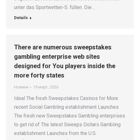
unter das Sportwetten-S. füllen. Die…
Details
There are numerous sweepstakes
gambling enterprise web sites
designed for You players inside the
more forty states
Новини
19 март, 2026
Ideal The fresh Sweepstakes Casinos for More
recent Social Gambling establishment Launches
The fresh new Sweepstakes Gambling enterprises
to get rid of The latest Sweeps Dollars Gambling
establishment Launches from the U.S.