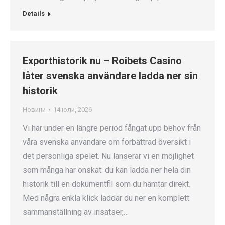
Details
Exporthistorik nu – Roibets Casino
låter svenska användare ladda ner sin
historik
Новини
14 юли, 2026
Vi har under en längre period fångat upp behov från
våra svenska användare om förbättrad översikt i
det personliga spelet. Nu lanserar vi en möjlighet
som många har önskat: du kan ladda ner hela din
historik till en dokumentfil som du hämtar direkt.
Med några enkla klick laddar du ner en komplett
sammanställning av insatser,…