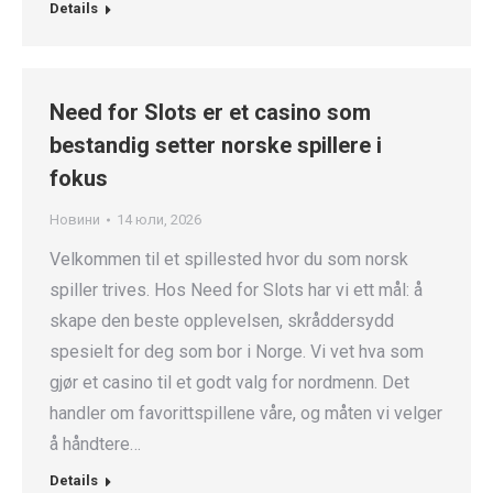
Details
Need for Slots er et casino som
bestandig setter norske spillere i
fokus
Новини
14 юли, 2026
Velkommen til et spillested hvor du som norsk
spiller trives. Hos Need for Slots har vi ett mål: å
skape den beste opplevelsen, skråddersydd
spesielt for deg som bor i Norge. Vi vet hva som
gjør et casino til et godt valg for nordmenn. Det
handler om favorittspillene våre, og måten vi velger
å håndtere…
Details