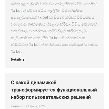
සමඟ සූදු තැබීමේ විප්ලවීය අත්දැකීමකට පිවිසෙන්න!
1x bet හි ක්රීඩා ඔට්ටු ඇල්ලීම: විස්තරාත්මක
අවලෝකනයක් 1x bet කැසිනෝ ක්රීඩා: විවිධත්වය
සහ උසස් තාක්ෂණය ස්ලොට් ක්රීඩා: විවිධ තේමාවන්
සහ විශාල ජයග්රහණ සජීවී ඩීලර් ක්රීඩා: සැබෑ
කැසිනෝවක අත්දැකීම 1x bet හි බෝනස් සහ
ප්රවර්ධන 1x bet හි ආරක්ෂාව සහ විශ්වසනීයභාවය
1x bet…
Details
С какой динамикой
трансформируется функциональный
набор пользовательских решений
Новини
24 март, 2026