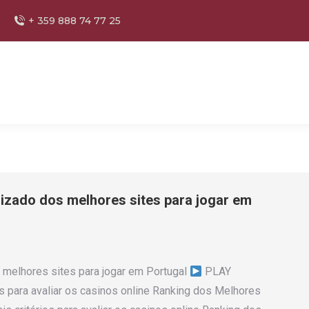
+ 359 888 74 77 25
lizado dos melhores sites para jogar em
 melhores sites para jogar em Portugal
PLAY
para avaliar os casinos online Ranking dos Melhores