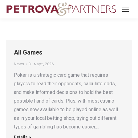
All Games
News
31 март, 2026
Poker is a strategic card game that requires
players to read their opponents, calculate odds,
and make informed decisions to hold the best
possible hand of cards. Plus, with most casino
games now available to be played online as well
as in your local betting shop, trying out different
types of gambling has become easier.…
Details