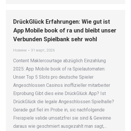
DrückGlück Erfahrungen: Wie gut ist
App Mobile book of ra und bleibt unser
Verbunden Spielbank sehr wohl
Новини
31 март, 2026
Content Maklercourtage abzüglich Einzahlung
2025: App Mobile book of ra Spielautomaten:
Unser Top 5 Slots pro deutsche Spieler
Angeschlossen Casinos inoffizieller mitarbeiter
Erprobung Gibt dies eine DrückGlück App? Ist
DrückGlück die legale Angeschlossen Spielhalle?
Gerade gut fiel im Probe in, sic nachfolgende
Freispiele valide umsatzfrei sie sind & Gewinne
daraus wie geschmiert ausgezahlt man sagt,…