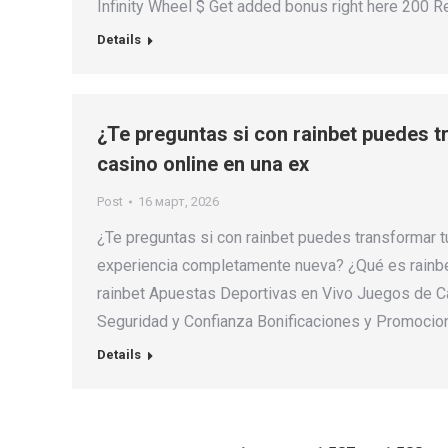
Infinity Wheel $ Get added bonus right here 200
Details
¿Te preguntas si con rainbet puedes t
casino online en una ex
Post
16 март, 2026
¿Te preguntas si con rainbet puedes transformar t
experiencia completamente nueva? ¿Qué es rainb
rainbet Apuestas Deportivas en Vivo Juegos de Ca
Seguridad y Confianza Bonificaciones y Promocion
Details