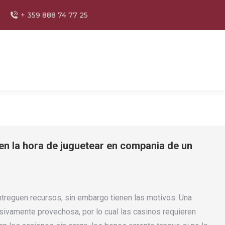
+ 359 888 74 77 25
 en la hora de juguetear en compania de un
ntreguen recursos, sin embargo tienen las motivos. Una
sivamente provechosa, por lo cual las casinos requieren