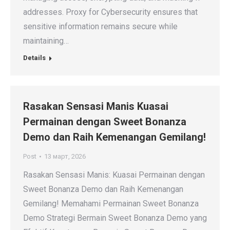
addresses. Proxy for Cybersecurity ensures that
sensitive information remains secure while
maintaining…
Details
Rasakan Sensasi Manis Kuasai
Permainan dengan Sweet Bonanza
Demo dan Raih Kemenangan Gemilang!
Post
13 март, 2026
Rasakan Sensasi Manis: Kuasai Permainan dengan
Sweet Bonanza Demo dan Raih Kemenangan
Gemilang! Memahami Permainan Sweet Bonanza
Demo Strategi Bermain Sweet Bonanza Demo yang