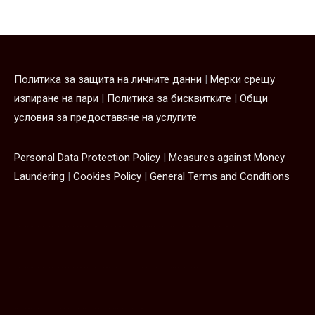
Политика за защита на личните данни
|
Мерки срещу
изпиране на пари
|
Политика за бисквитките
|
Oбщи
условия за предоставяне на услугите
Personal Data Protection Policy
|
Measures against Money
Laundering
|
Cookies Policy
|
General Terms and Conditions
บาคาร่าออนไลน์
พอตใช้แล้วทิ้ง
แทงบอลออนไลน์
บาคาร่าออนไลน์
ขายบุหรี่ไฟฟ้า
แทงบอล
ขายบุหรี่ไฟฟ้า
iqos
แทงบอล