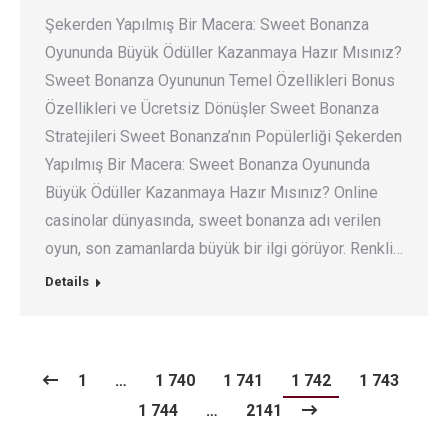
Şekerden Yapılmış Bir Macera: Sweet Bonanza
Oyununda Büyük Ödüller Kazanmaya Hazır Mısınız?
Sweet Bonanza Oyununun Temel Özellikleri Bonus
Özellikleri ve Ücretsiz Dönüşler Sweet Bonanza
Stratejileri Sweet Bonanza’nın Popülerliği Şekerden
Yapılmış Bir Macera: Sweet Bonanza Oyununda
Büyük Ödüller Kazanmaya Hazır Mısınız? Online
casinolar dünyasında, sweet bonanza adı verilen
oyun, son zamanlarda büyük bir ilgi görüyor. Renkli…
Details
1
…
1 740
1 741
1 742
1 743
1 744
…
2141