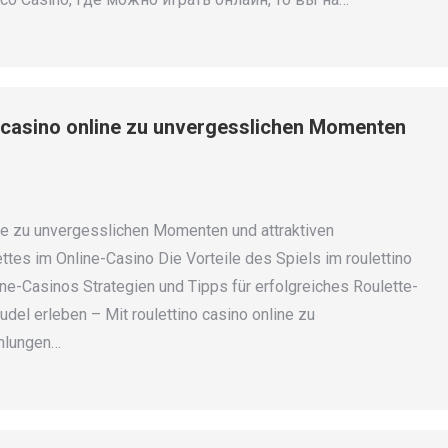
o casino online zu unvergesslichen Momenten
ine zu unvergesslichen Momenten und attraktiven
tes im Online-Casino Die Vorteile des Spiels im roulettino
ine-Casinos Strategien und Tipps für erfolgreiches Roulette-
del erleben – Mit roulettino casino online zu
hlungen…