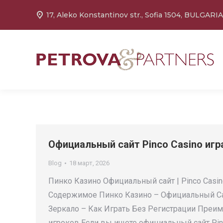
17, Aleko Konstantinov str., Sofia 1504, BULGARIA
Официальный сайт Pinco Casino игр
Blog
18 март, 2026
Пинко Казино Официальный сайт | Pinco Casin
Содержимое Пинко Казино – Официальный Сай
Зеркало – Как Играть Без Регистрации Преи
игроков Если вы ищете официальный сайт Pinc