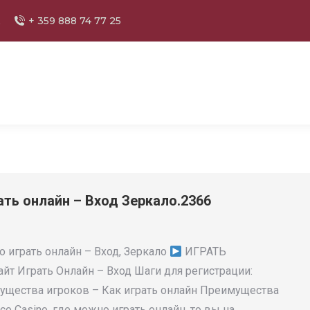
+ 359 888 74 77 25
ать онлайн – Вход Зеркало.2366
o играть онлайн – Вход, Зеркало
ИГРАТЬ
т Играть Онлайн – Вход Шаги для регистрации:
мущества игроков – Как играть онлайн Преимущества
o Casino, где можно играть онлайн, то вы на…