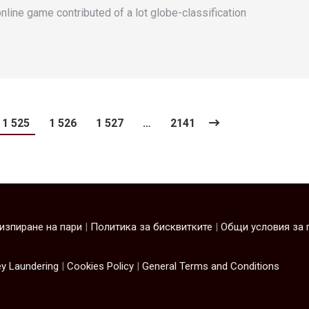
line game contributed of a lot globe-classification
1 525
1 526
1 527
…
2141
изпиране на пари
|
Политика за бисквитките
|
Oбщи условия за 
y Laundering
|
Cookies Policy
|
General Terms and Conditions